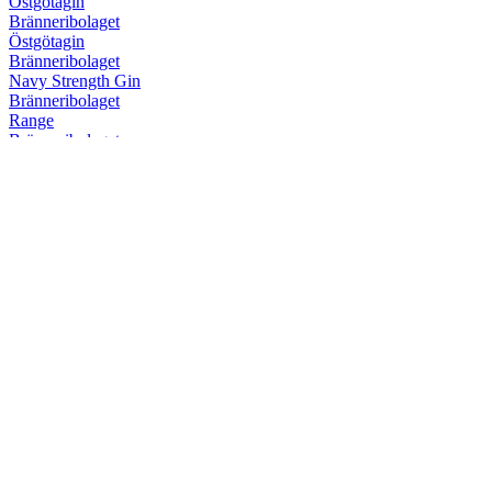
Östgötagin
Bränneribolaget
Östgötagin
Bränneribolaget
Navy Strength Gin
Bränneribolaget
Range
Bränneribolaget
Östgöta Hysterix Dry Gin
Bränneribolaget
Östgöta Hysterix Dry Gin
Bränneribolaget
Fatlagrad Gin
Bränneribolaget
Östgöta Akvavit
Bränneribolaget
Östgöta Akvavit
Bränneribolaget
Range
Bränneribolaget
Fatlagrad Gin
Bränneribolaget
Pink Gin
Bränneribolaget
Östgötagin